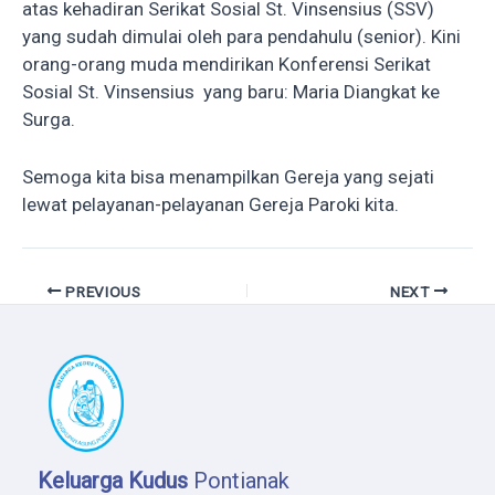
atas kehadiran Serikat Sosial St. Vinsensius (SSV)
yang sudah dimulai oleh para pendahulu (senior). Kini
orang-orang muda mendirikan Konferensi Serikat
Sosial St. Vinsensius yang baru: Maria Diangkat ke
Surga.
Semoga kita bisa menampilkan Gereja yang sejati
lewat pelayanan-pelayanan Gereja Paroki kita.
PREVIOUS
NEXT
Keluarga Kudus
Pontianak