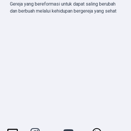
Gereja yang bereformasi untuk dapat saling berubah
dan berbuah melalui kehidupan bergereja yang sehat