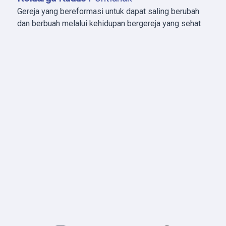
Gereja yang bereformasi untuk dapat saling berubah
dan berbuah melalui kehidupan bergereja yang sehat