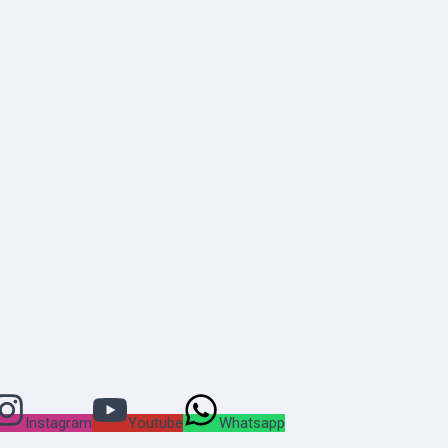
Instagram
Youtube
Whatsapp