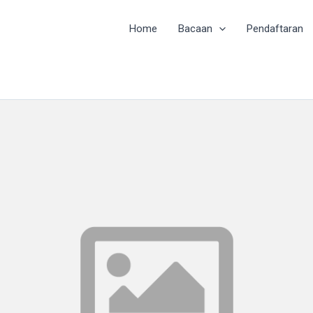
Home
Bacaan
Pendaftaran