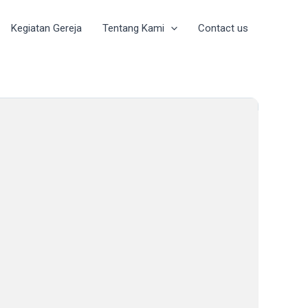
Kegiatan Gereja
Tentang Kami
Contact us