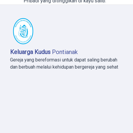
Pribadi yang ditinggikan di kayu salib.
Keluarga Kudus
Pontianak
Gereja yang bereformasi untuk dapat saling berubah
dan berbuah melalui kehidupan bergereja yang sehat