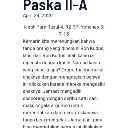
Paska II-A
April 24, 2020
Kisah Para Rasul 4: 32-37; Yohanes 3:
7-15
Kemarin kita merenungkan bahwa
tanda orang yang dipenuhi Roh Kudus,
lahir dari Roh Kudus ialah kalau ia
dipenuhi dengan kasih. Namun kasih
yang seperti apa? Orang tua memukul
anaknya dengan mengatakan bahwa
ini dilakukan karena mereka mengasihi
anaknya. Jemaat mengadili
seseorang dengan seribu satu caci
maki; segala argumen untuk
merendahkan dan memojokkannya
tanpa bisa mengelak. Jemaat ini juga
bisa mengatakan semua ini dilakukan