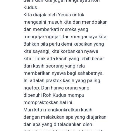
demikian kita juga menghayati Roh
Kudus.
Kita diajak oleh Yesus untuk
mengasihi musuh kita dan mendoakan
dan memberkati mereka yang
mengejar-ngejar dan menganiaya kita.
Bahkan bila perlu demi kebaikan yang
kita sayangi, kita korbankan nyawa
kita. Tidak ada kasih yang lebih besar
dari kasih seorang yang rela
memberikan nyawa bagi sahabatnya.
Ini adalah praktek kasih yang paling
ngetop. Dan hanya orang yang
dipenuhi Roh Kudus mampu
mempraktekkan hal ini.
Mari kita mengkonkretkan kasih
dengan melakukan apa yang diajarkan
dan apa yang diteladankan oleh