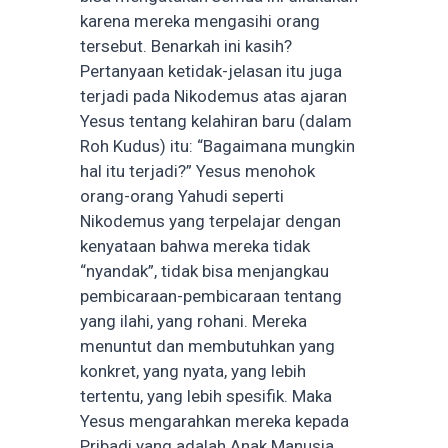
karena mereka mengasihi orang
tersebut. Benarkah ini kasih?
Pertanyaan ketidak-jelasan itu juga
terjadi pada Nikodemus atas ajaran
Yesus tentang kelahiran baru (dalam
Roh Kudus) itu: “Bagaimana mungkin
hal itu terjadi?” Yesus menohok
orang-orang Yahudi seperti
Nikodemus yang terpelajar dengan
kenyataan bahwa mereka tidak
“nyandak”, tidak bisa menjangkau
pembicaraan-pembicaraan tentang
yang ilahi, yang rohani. Mereka
menuntut dan membutuhkan yang
konkret, yang nyata, yang lebih
tertentu, yang lebih spesifik. Maka
Yesus mengarahkan mereka kepada
Pribadi yang adalah Anak Manusia