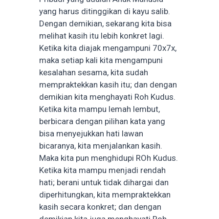
yang harus ditinggikan di kayu salib.
Dengan demikian, sekarang kita bisa
melihat kasih itu lebih konkret lagi.
Ketika kita diajak mengampuni 70x7x,
maka setiap kali kita mengampuni
kesalahan sesama, kita sudah
mempraktekkan kasih itu; dan dengan
demikian kita menghayati Roh Kudus.
Ketika kita mampu lemah lembut,
berbicara dengan pilihan kata yang
bisa menyejukkan hati lawan
bicaranya, kita menjalankan kasih.
Maka kita pun menghidupi ROh Kudus.
Ketika kita mampu menjadi rendah
hati; berani untuk tidak dihargai dan
diperhitungkan, kita mempraktekkan
kasih secara konkret; dan dengan