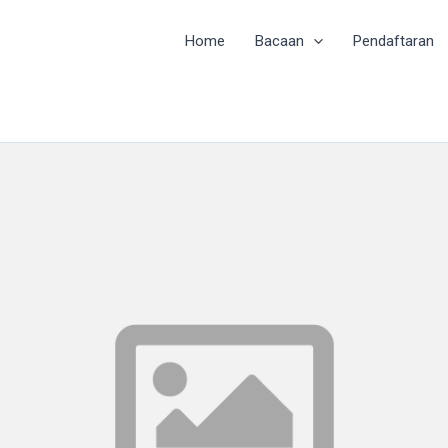
Home
Bacaan
Pendaftaran