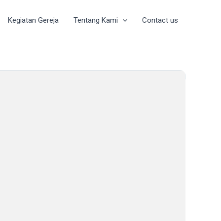
Kegiatan Gereja
Tentang Kami
Contact us