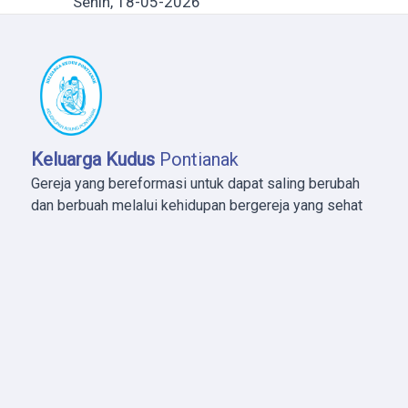
Senin, 18-05-2026
Keluarga Kudus
Pontianak
Gereja yang bereformasi untuk dapat saling berubah
dan berbuah melalui kehidupan bergereja yang sehat