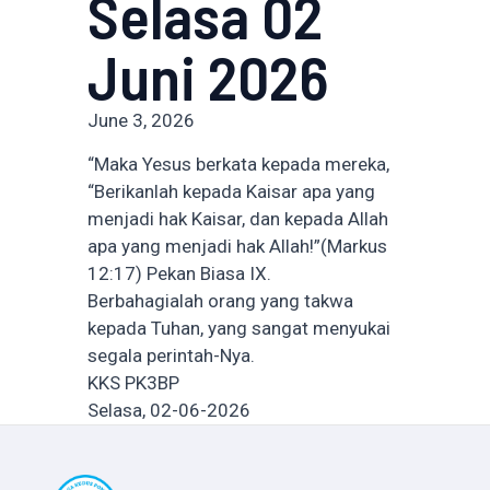
Selasa 02
Juni 2026
June 3, 2026
“Maka Yesus berkata kepada mereka,
“Berikanlah kepada Kaisar apa yang
menjadi hak Kaisar, dan kepada Allah
apa yang menjadi hak Allah!”(Markus
12:17) Pekan Biasa IX.
Berbahagialah orang yang takwa
kepada Tuhan, yang sangat menyukai
segala perintah-Nya.
KKS PK3BP
Selasa, 02-06-2026