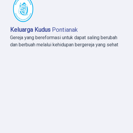
Keluarga Kudus
Pontianak
Gereja yang bereformasi untuk dapat saling berubah
dan berbuah melalui kehidupan bergereja yang sehat