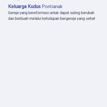
Keluarga Kudus
Pontianak
Gereja yang bereformasi untuk dapat saling berubah
dan berbuah melalui kehidupan bergereja yang sehat