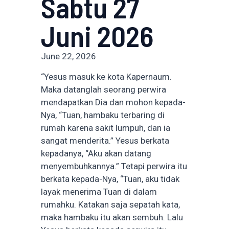
Sabtu 27
Juni 2026
June 22, 2026
“Yesus masuk ke kota Kapernaum.
Maka datanglah seorang perwira
mendapatkan Dia dan mohon kepada-
Nya, “Tuan, hambaku terbaring di
rumah karena sakit lumpuh, dan ia
sangat menderita.” Yesus berkata
kepadanya, “Aku akan datang
menyembuhkannya.” Tetapi perwira itu
berkata kepada-Nya, “Tuan, aku tidak
layak menerima Tuan di dalam
rumahku. Katakan saja sepatah kata,
maka hambaku itu akan sembuh. Lalu