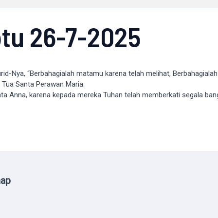
tu 26-7-2025
rid-Nya, “Berbahagialah matamu karena telah melihat, Berbahagialah
 Tua Santa Perawan Maria.
nta Anna, karena kepada mereka Tuhan telah memberkati segala ban
map