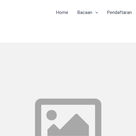
Home
Bacaan
Pendaftaran