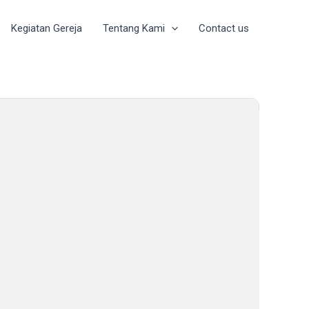
Kegiatan Gereja
Tentang Kami
Contact us