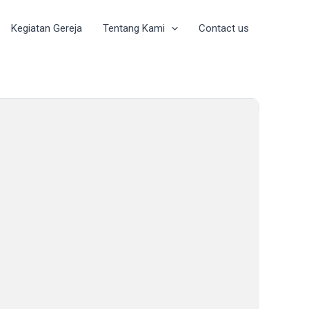
Kegiatan Gereja
Tentang Kami
Contact us