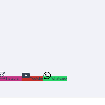
Instagram
Youtube
Whatsapp