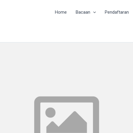
Home
Bacaan
Pendaftaran