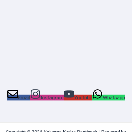
Email
Instagram
Youtube
Whatsapp