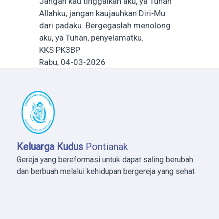
Jangan kau tinggalkan aku, ya Tuhan
Allahku, jangan kaujauhkan Diri-Mu
dari padaku. Bergegaslah menolong
aku, ya Tuhan, penyelamatku.
KKS PK3BP
Rabu, 04-03-2026
Keluarga Kudus
Pontianak
Gereja yang bereformasi untuk dapat saling berubah
dan berbuah melalui kehidupan bergereja yang sehat