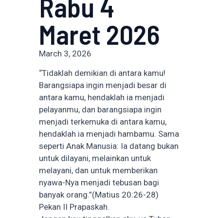
Rabu 4
Maret 2026
March 3, 2026
“Tidaklah demikian di antara kamu!
Barangsiapa ingin menjadi besar di
antara kamu, hendaklah ia menjadi
pelayanmu, dan barangsiapa ingin
menjadi terkemuka di antara kamu,
hendaklah ia menjadi hambamu. Sama
seperti Anak Manusia: Ia datang bukan
untuk dilayani, melainkan untuk
melayani, dan untuk memberikan
nyawa-Nya menjadi tebusan bagi
banyak orang.”(Matius 20:26-28)
Pekan II Prapaskah.