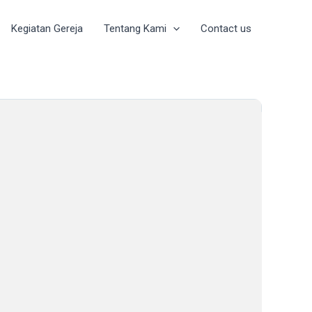
Kegiatan Gereja
Tentang Kami
Contact us