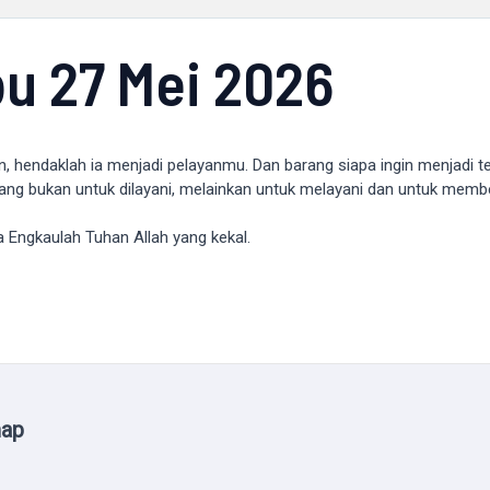
u 27 Mei 2026
an, hendaklah ia menjadi pelayanmu. Dan barang siapa ingin menjadi t
g bukan untuk dilayani, melainkan untuk melayani dan untuk memb
ngkaulah Tuhan Allah yang kekal.
map