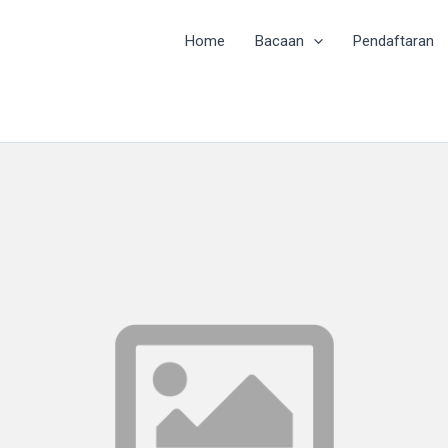
Home
Bacaan
Pendaftaran