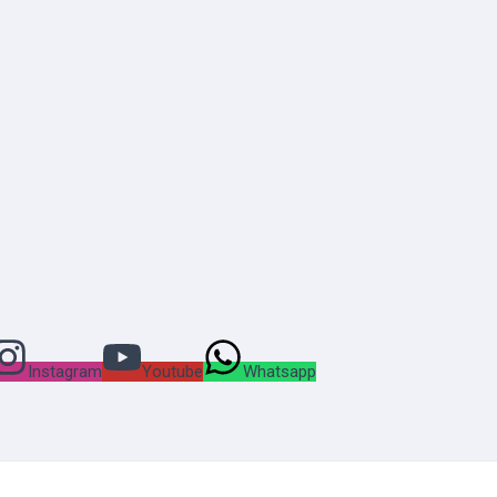
Instagram
Youtube
Whatsapp