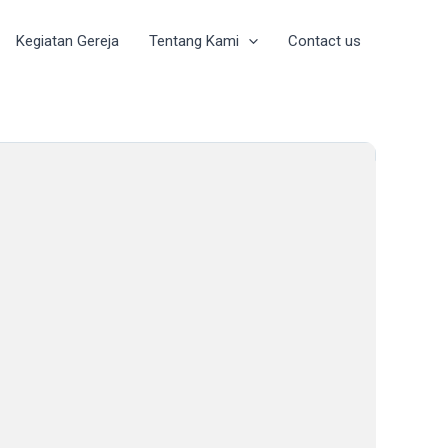
Kegiatan Gereja
Tentang Kami
Contact us