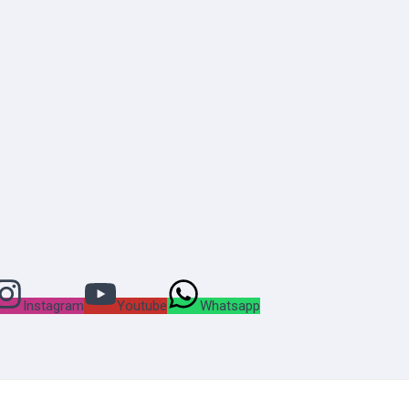
Instagram
Youtube
Whatsapp