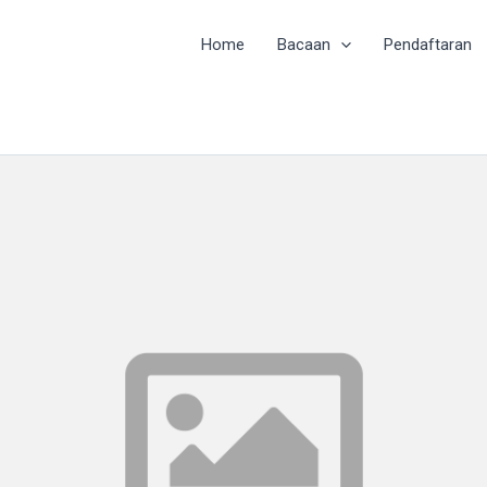
Home
Bacaan
Pendaftaran