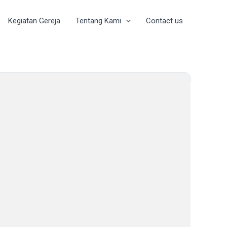
Kegiatan Gereja
Tentang Kami
Contact us