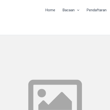
Home
Bacaan
Pendaftaran