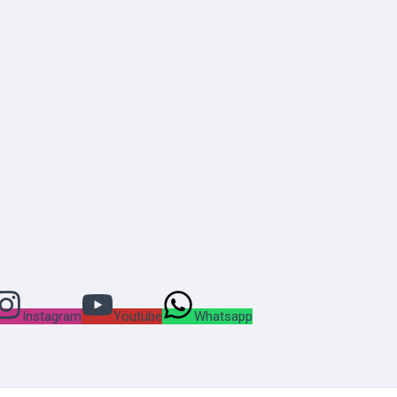
Instagram
Youtube
Whatsapp