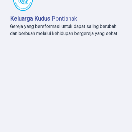
Keluarga Kudus
Pontianak
Gereja yang bereformasi untuk dapat saling berubah
dan berbuah melalui kehidupan bergereja yang sehat