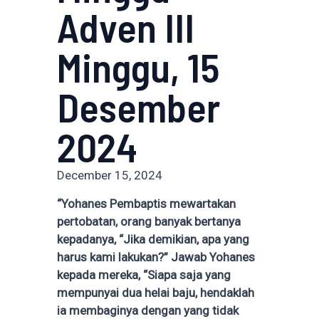
Adven III
Minggu, 15
Desember
2024
December 15, 2024
“Yohanes Pembaptis mewartakan
pertobatan, orang banyak bertanya
kepadanya, “Jika demikian, apa yang
harus kami lakukan?” Jawab Yohanes
kepada mereka, “Siapa saja yang
mempunyai dua helai baju, hendaklah
ia membaginya dengan yang tidak