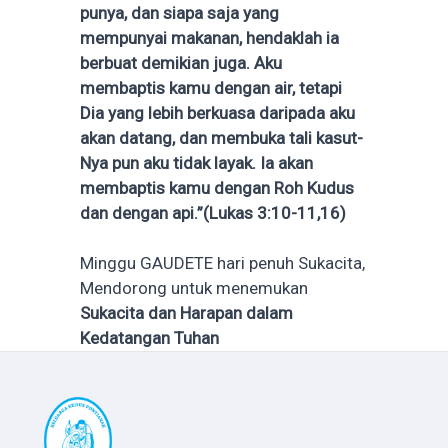
punya, dan siapa saja yang
mempunyai makanan, hendaklah ia
berbuat demikian juga. Aku
membaptis kamu dengan air, tetapi
Dia yang lebih berkuasa daripada aku
akan datang, dan membuka tali kasut-
Nya pun aku tidak layak. Ia akan
membaptis kamu dengan Roh Kudus
dan dengan api.”(Lukas 3:10-11,16)
Minggu GAUDETE hari penuh Sukacita,
Mendorong untuk menemukan
Sukacita dan Harapan dalam
Kedatangan Tuhan