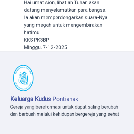
Hai umat sion, lihatlah Tuhan akan
datang menyelamatkan para bangsa.
Ia akan memperdengarkan suara-Nya
yang megah untuk mengembirakan
hatimu.
KKS PK3BP
Minggu, 7-12-2025
Keluarga Kudus
Pontianak
Gereja yang bereformasi untuk dapat saling berubah
dan berbuah melalui kehidupan bergereja yang sehat