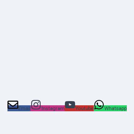
Email
Instagram
Youtube
Whatsapp