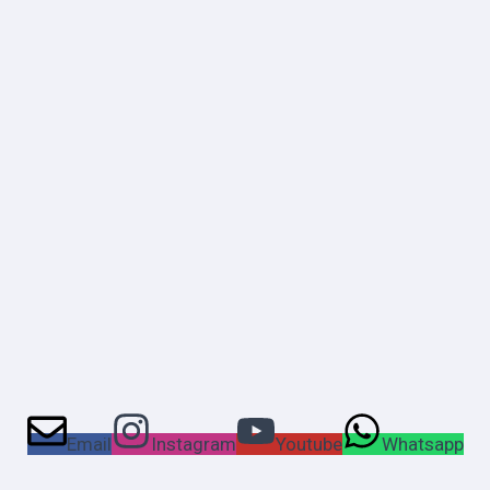
Email
Instagram
Youtube
Whatsapp