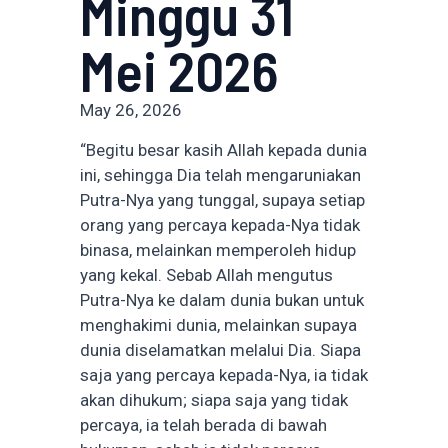
Minggu 31
Mei 2026
May 26, 2026
“Begitu besar kasih Allah kepada dunia
ini, sehingga Dia telah mengaruniakan
Putra-Nya yang tunggal, supaya setiap
orang yang percaya kepada-Nya tidak
binasa, melainkan memperoleh hidup
yang kekal. Sebab Allah mengutus
Putra-Nya ke dalam dunia bukan untuk
menghakimi dunia, melainkan supaya
dunia diselamatkan melalui Dia. Siapa
saja yang percaya kepada-Nya, ia tidak
akan dihukum; siapa saja yang tidak
percaya, ia telah berada di bawah