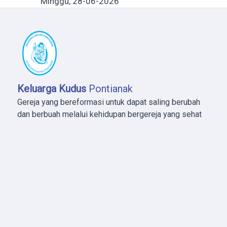
Minggu, 28-06-2026
Keluarga Kudus
Pontianak
Gereja yang bereformasi untuk dapat saling berubah
dan berbuah melalui kehidupan bergereja yang sehat