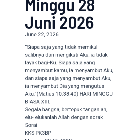
Minggu 28
Juni 2026
June 22, 2026
“Siapa saja yang tidak memikul
salibnya dan mengikuti Aku, ia tidak
layak bagi-Ku. Siapa saja yang
menyambut kamu, ia menyambut Aku,
dan siapa saja yang menyambut Aku,
ia menyambut Dia yang mengutus
Aku.”(Matius 10:38,40) HARI MINGGU
BIASA XIII.
Segala bangsa, bertepuk tanganlah,
elu- elukanlah Allah dengan sorak
Sorai
KKS PK3BP