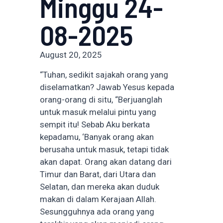
Minggu 24-
08-2025
August 20, 2025
“Tuhan, sedikit sajakah orang yang
diselamatkan? Jawab Yesus kepada
orang-orang di situ, “Berjuanglah
untuk masuk melalui pintu yang
sempit itu! Sebab Aku berkata
kepadamu, ‘Banyak orang akan
berusaha untuk masuk, tetapi tidak
akan dapat. Orang akan datang dari
Timur dan Barat, dari Utara dan
Selatan, dan mereka akan duduk
makan di dalam Kerajaan Allah.
Sesungguhnya ada orang yang