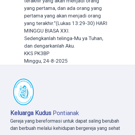
terakhir yang akan menjadi orang
yang pertama, dan ada orang yang
pertama yang akan menjadi orang
yang terakhir.”(Lukas 13:29-30) HARI
MINGGU BIASA XXI.
Sedengkanlah telinga-Mu ya Tuhan,
dan dengarkanlah Aku.
KKS PK3BP
Minggu, 24-8-2025
Keluarga Kudus
Pontianak
Gereja yang bereformasi untuk dapat saling berubah
dan berbuah melalui kehidupan bergereja yang sehat