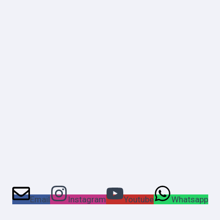
Email
Instagram
Youtube
Whatsapp