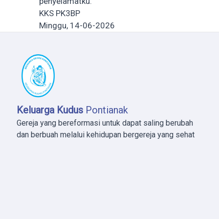
penyelamatku.
KKS PK3BP
Minggu, 14-06-2026
Keluarga Kudus
Pontianak
Gereja yang bereformasi untuk dapat saling berubah
dan berbuah melalui kehidupan bergereja yang sehat