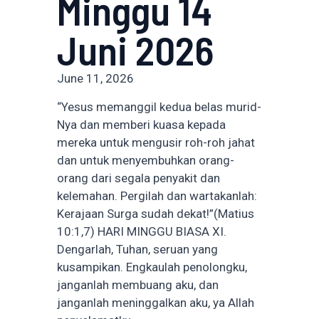
Minggu 14
Juni 2026
June 11, 2026
“Yesus memanggil kedua belas murid-
Nya dan memberi kuasa kepada
mereka untuk mengusir roh-roh jahat
dan untuk menyembuhkan orang-
orang dari segala penyakit dan
kelemahan. Pergilah dan wartakanlah:
Kerajaan Surga sudah dekat!”(Matius
10:1,7) HARI MINGGU BIASA XI.
Dengarlah, Tuhan, seruan yang
kusampikan. Engkaulah penolongku,
janganlah membuang aku, dan
janganlah meninggalkan aku, ya Allah