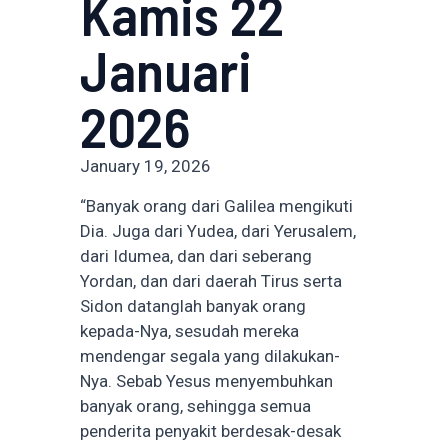
Kamis 22
Januari
2026
January 19, 2026
“Banyak orang dari Galilea mengikuti
Dia. Juga dari Yudea, dari Yerusalem,
dari Idumea, dan dari seberang
Yordan, dan dari daerah Tirus serta
Sidon datanglah banyak orang
kepada-Nya, sesudah mereka
mendengar segala yang dilakukan-
Nya. Sebab Yesus menyembuhkan
banyak orang, sehingga semua
penderita penyakit berdesak-desak