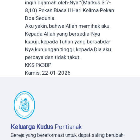
ingin dijamah oleh-Nya.”(Markus 3:7-
8,10) Pekan Biasa II Hari Kelima Pekan
Doa Sedunia.
Aku yakin, bahwa Allah memihak aku.
Kepada Allah yang bersedia-Nya
kupuji, kepada Tuhan yang bersabda-
Nya kunjungan tinggi, kepada Dia aku
percaya dan tidak takut.
KKS PK3BP
Kamis, 22-01-2026
Keluarga Kudus
Pontianak
Gereja yang bereformasi untuk dapat saling berubah