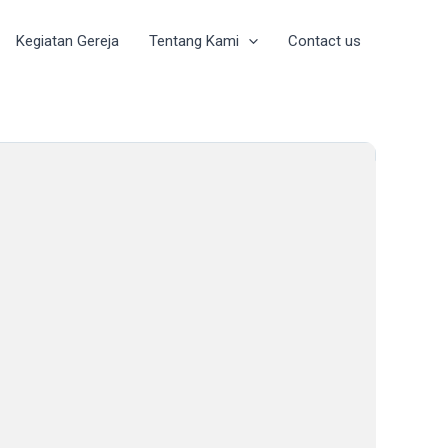
Kegiatan Gereja
Tentang Kami
Contact us