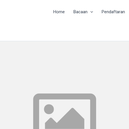
Home
Bacaan
Pendaftaran