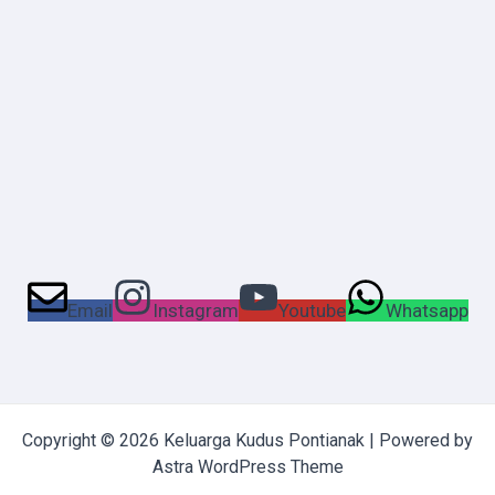
Email
Instagram
Youtube
Whatsapp
Copyright © 2026 Keluarga Kudus Pontianak | Powered by
Astra WordPress Theme