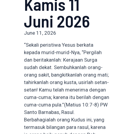
Kamis 11
Juni 2026
June 11, 2026
“Sekali peristiwa Yesus berkata
kepada murid-murid-Nya, “Pergilah
dan beritakanlah: Kerajaan Surga
sudah dekat. Sembuhkanlah orang-
orang sakit, bangkitkanlah orang mati;
tahirkanlah orang kusta, usirlah setan-
setan! Kamu telah menerima dengan
cuma-cuma; karena itu berilah dengan
cuma-cuma pula.”(Matius 10:7-8) PW
Santo Barnabas, Rasul.
Berbahagialah orang Kudus ini, yang
termasuk bilangan para rasul, karena