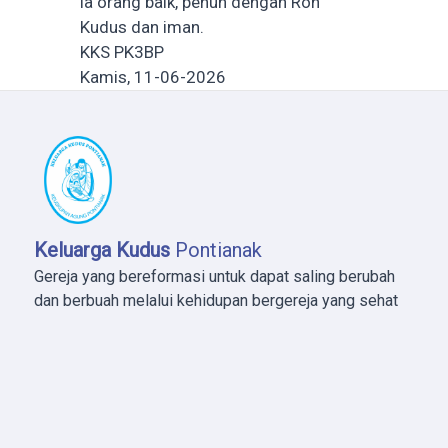
ia orang baik, penuh dengan Roh
Kudus dan iman.
KKS PK3BP
Kamis, 11-06-2026
Keluarga Kudus
Pontianak
Gereja yang bereformasi untuk dapat saling berubah
dan berbuah melalui kehidupan bergereja yang sehat