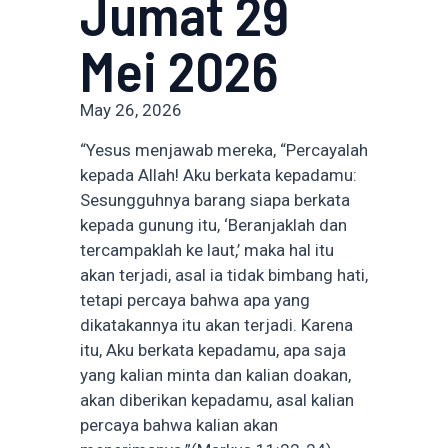
Jumat 29
Mei 2026
May 26, 2026
“Yesus menjawab mereka, “Percayalah
kepada Allah! Aku berkata kepadamu:
Sesungguhnya barang siapa berkata
kepada gunung itu, ‘Beranjaklah dan
tercampaklah ke laut,’ maka hal itu
akan terjadi, asal ia tidak bimbang hati,
tetapi percaya bahwa apa yang
dikatakannya itu akan terjadi. Karena
itu, Aku berkata kepadamu, apa saja
yang kalian minta dan kalian doakan,
akan diberikan kepadamu, asal kalian
percaya bahwa kalian akan