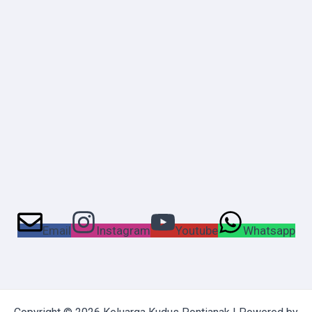
Email
Instagram
Youtube
Whatsapp