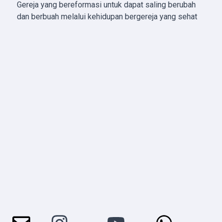
Gereja yang bereformasi untuk dapat saling berubah
dan berbuah melalui kehidupan bergereja yang sehat