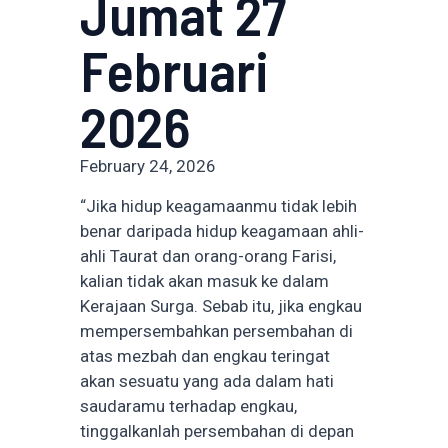
Jumat 27
Februari
2026
February 24, 2026
“Jika hidup keagamaanmu tidak lebih
benar daripada hidup keagamaan ahli-
ahli Taurat dan orang-orang Farisi,
kalian tidak akan masuk ke dalam
Kerajaan Surga. Sebab itu, jika engkau
mempersembahkan persembahan di
atas mezbah dan engkau teringat
akan sesuatu yang ada dalam hati
saudaramu terhadap engkau,
tinggalkanlah persembahan di depan