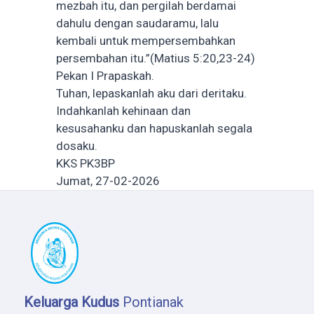
mezbah itu, dan pergilah berdamai
dahulu dengan saudaramu, lalu
kembali untuk mempersembahkan
persembahan itu.”(Matius 5:20,23-24)
Pekan I Prapaskah.
Tuhan, lepaskanlah aku dari deritaku.
Indahkanlah kehinaan dan
kesusahanku dan hapuskanlah segala
dosaku.
KKS PK3BP
Jumat, 27-02-2026
Keluarga Kudus
Pontianak