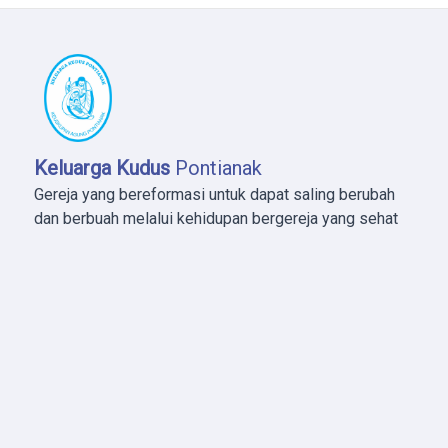
Keluarga Kudus
Pontianak
Gereja yang bereformasi untuk dapat saling berubah
dan berbuah melalui kehidupan bergereja yang sehat