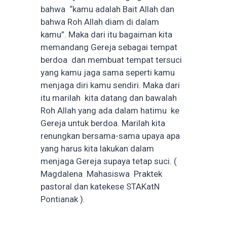
bahwa “kamu adalah Bait Allah dan
bahwa Roh Allah diam di dalam
kamu”. Maka dari itu bagaiman kita
memandang Gereja sebagai tempat
berdoa dan membuat tempat tersuci
yang kamu jaga sama seperti kamu
menjaga diri kamu sendiri. Maka dari
itu marilah kita datang dan bawalah
Roh Allah yang ada dalam hatimu ke
Gereja untuk berdoa. Marilah kita
renungkan bersama-sama upaya apa
yang harus kita lakukan dalam
menjaga Gereja supaya tetap suci. (
Magdalena Mahasiswa Praktek
pastoral dan katekese STAKatN
Pontianak ).