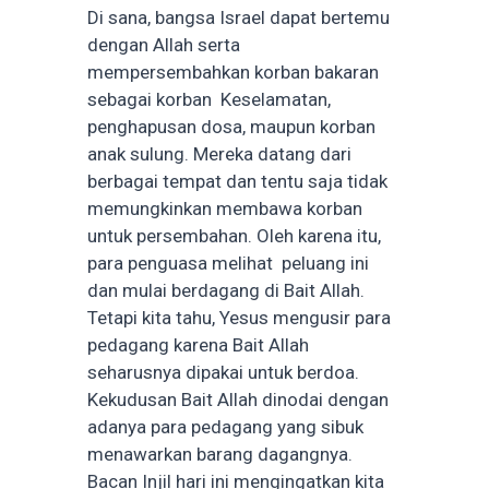
Di sana, bangsa Israel dapat bertemu
dengan Allah serta
mempersembahkan korban bakaran
sebagai korban Keselamatan,
penghapusan dosa, maupun korban
anak sulung. Mereka datang dari
berbagai tempat dan tentu saja tidak
memungkinkan membawa korban
untuk persembahan. Oleh karena itu,
para penguasa melihat peluang ini
dan mulai berdagang di Bait Allah.
Tetapi kita tahu, Yesus mengusir para
pedagang karena Bait Allah
seharusnya dipakai untuk berdoa.
Kekudusan Bait Allah dinodai dengan
adanya para pedagang yang sibuk
menawarkan barang dagangnya.
Bacan Injil hari ini mengingatkan kita