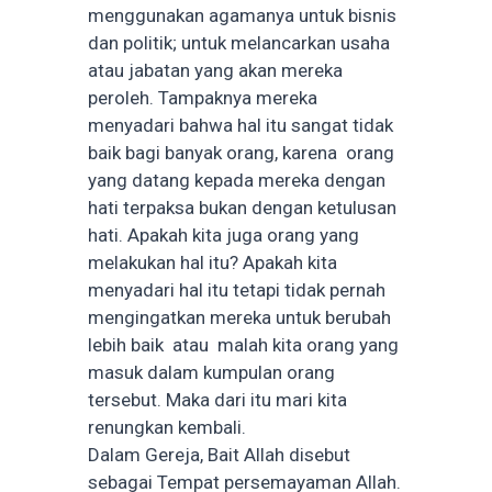
menggunakan agamanya untuk bisnis
dan politik; untuk melancarkan usaha
atau jabatan yang akan mereka
peroleh. Tampaknya mereka
menyadari bahwa hal itu sangat tidak
baik bagi banyak orang, karena orang
yang datang kepada mereka dengan
hati terpaksa bukan dengan ketulusan
hati. Apakah kita juga orang yang
melakukan hal itu? Apakah kita
menyadari hal itu tetapi tidak pernah
mengingatkan mereka untuk berubah
lebih baik atau malah kita orang yang
masuk dalam kumpulan orang
tersebut. Maka dari itu mari kita
renungkan kembali.
Dalam Gereja, Bait Allah disebut
sebagai Tempat persemayaman Allah.