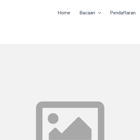
Home
Bacaan
Pendaftaran