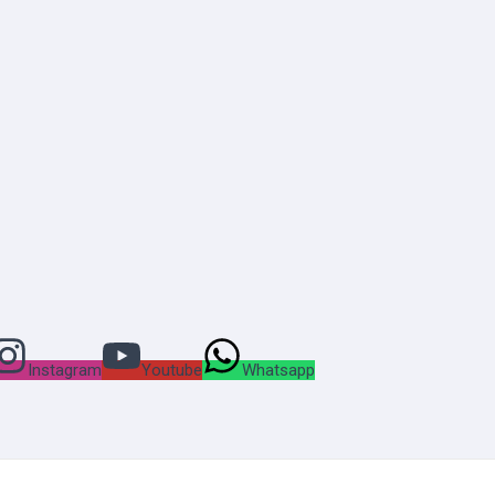
Instagram
Youtube
Whatsapp