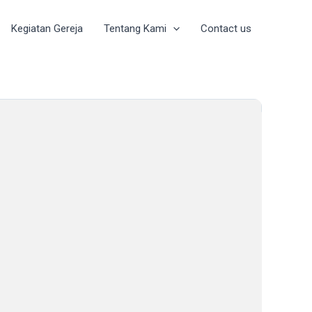
Kegiatan Gereja
Tentang Kami
Contact us