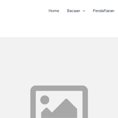
Home
Bacaan
Pendaftaran