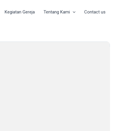
Kegiatan Gereja
Tentang Kami
Contact us