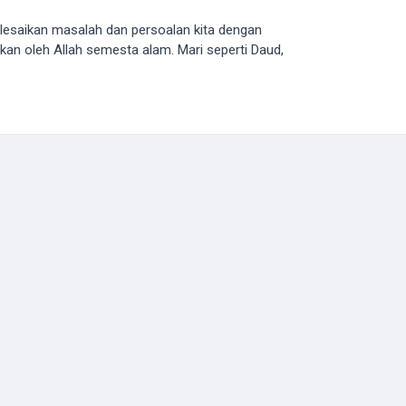
elesaikan masalah dan persoalan kita dengan
likan oleh Allah semesta alam. Mari seperti Daud,