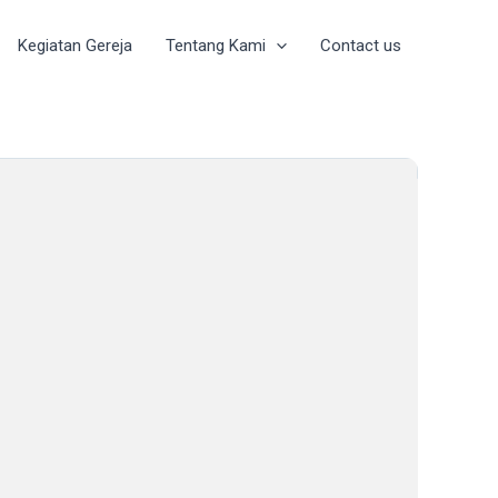
Kegiatan Gereja
Tentang Kami
Contact us