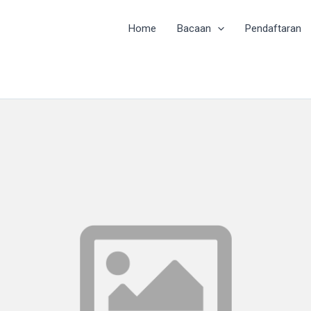
Home
Bacaan
Pendaftaran