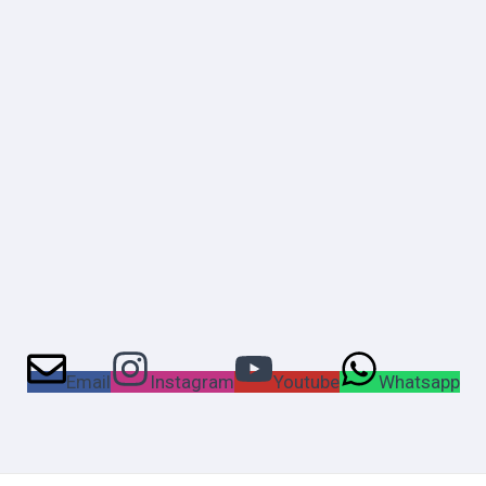
Email
Instagram
Youtube
Whatsapp