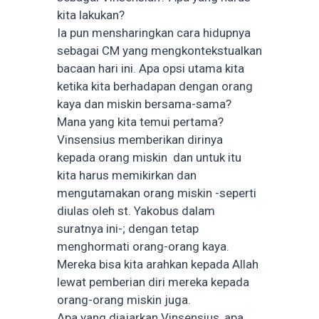
kita lakukan?
Ia pun mensharingkan cara hidupnya
sebagai CM yang mengkontekstualkan
bacaan hari ini. Apa opsi utama kita
ketika kita berhadapan dengan orang
kaya dan miskin bersama-sama?
Mana yang kita temui pertama?
Vinsensius memberikan dirinya
kepada orang miskin dan untuk itu
kita harus memikirkan dan
mengutamakan orang miskin -seperti
diulas oleh st. Yakobus dalam
suratnya ini-; dengan tetap
menghormati orang-orang kaya.
Mereka bisa kita arahkan kepada Allah
lewat pemberian diri mereka kepada
orang-orang miskin juga.
Apa yang diajarkan Vinsensius, apa