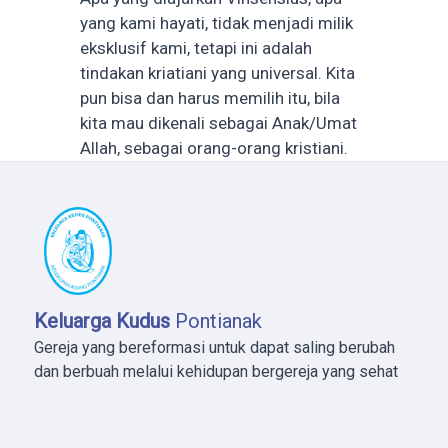
yang kami hayati, tidak menjadi milik
eksklusif kami, tetapi ini adalah
tindakan kriatiani yang universal. Kita
pun bisa dan harus memilih itu, bila
kita mau dikenali sebagai Anak/Umat
Allah, sebagai orang-orang kristiani.
Keluarga Kudus
Pontianak
Gereja yang bereformasi untuk dapat saling berubah
dan berbuah melalui kehidupan bergereja yang sehat