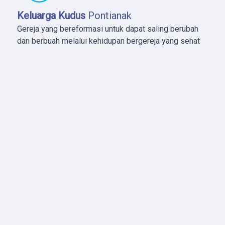
Keluarga Kudus
Pontianak
Gereja yang bereformasi untuk dapat saling berubah
dan berbuah melalui kehidupan bergereja yang sehat