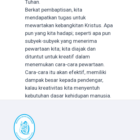
Tuhan.
Berkat pembaptisan, kita
mendapatkan tugas untuk
mewartakan kebangkitan Kristus. Apa
pun yang kita hadapi; seperti apa pun
subyek-subyek yang menerima
pewartaan kita; kita diajak dan
dituntut untuk kreatif dalam
menemukan cara-cara pewartaan.
Cara-cara itu akan efektif, memiliki
dampak besar kepada pendengar,
kalau kreativitas kita menyentuh
kebutuhan dasar kehidupan manusia.