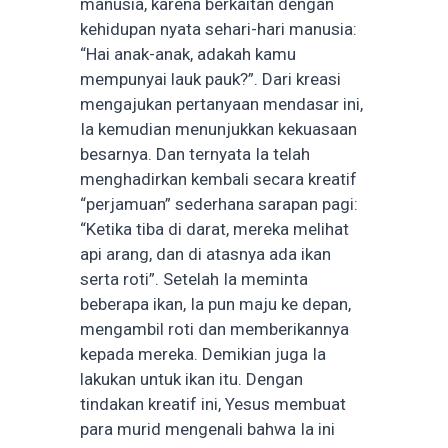
manusia, karena berkaitan dengan
kehidupan nyata sehari-hari manusia:
“Hai anak-anak, adakah kamu
mempunyai lauk pauk?”. Dari kreasi
mengajukan pertanyaan mendasar ini,
Ia kemudian menunjukkan kekuasaan
besarnya. Dan ternyata Ia telah
menghadirkan kembali secara kreatif
“perjamuan” sederhana sarapan pagi:
“Ketika tiba di darat, mereka melihat
api arang, dan di atasnya ada ikan
serta roti”. Setelah Ia meminta
beberapa ikan, Ia pun maju ke depan,
mengambil roti dan memberikannya
kepada mereka. Demikian juga Ia
lakukan untuk ikan itu. Dengan
tindakan kreatif ini, Yesus membuat
para murid mengenali bahwa Ia ini