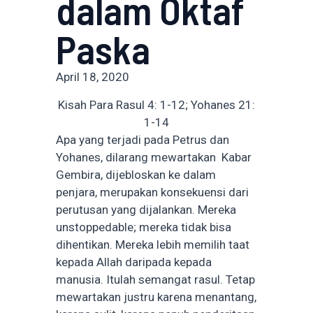
dalam Oktaf
Paska
April 18, 2020
Kisah Para Rasul 4: 1-12; Yohanes 21:
1-14
Apa yang terjadi pada Petrus dan
Yohanes, dilarang mewartakan Kabar
Gembira, dijebloskan ke dalam
penjara, merupakan konsekuensi dari
perutusan yang dijalankan. Mereka
unstoppedable; mereka tidak bisa
dihentikan. Mereka lebih memilih taat
kepada Allah daripada kepada
manusia. Itulah semangat rasul. Tetap
mewartakan justru karena menantang,