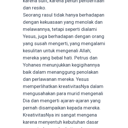
karena sulit, karena penuh penderitaan
dan resiko.
Seorang rasul tidak hanya berhadapan
dengan kekuasaan yang menolak dan
melawannya, tetapi seperti dialami
Yesus, juga berhadapan dengan orang
yang susah mengerti, yang mengalami
kesulitan untuk mengenali Allah;
mereka yang bebal hati. Petrus dan
Yohanes menunjukkan kegigihannya
baik dalam menanggung penolakan
dan perlawanan mereka. Yesus
memperlihatkan kreativitasNya dalam
mengusahakan para murid mengenali
Dia dan mengerti ajaran-ajaran yang
pernah disampaikan kepada mereka.
KreativitasNya ini sangat mengena
karena menyentuh kebutuhan dasar