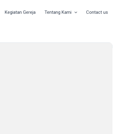
Kegiatan Gereja
Tentang Kami
Contact us