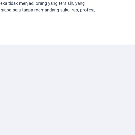
eka tidak menjadi orang yang tersisih, yang
 siapa saja tanpa memandang suku, ras, profesi,