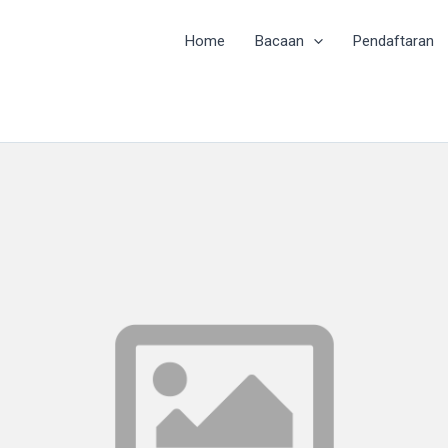
Home
Bacaan
Pendaftaran