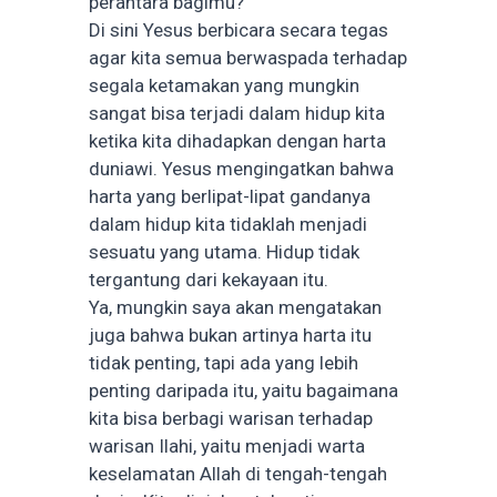
perantara bagimu?”
Di sini Yesus berbicara secara tegas
agar kita semua berwaspada terhadap
segala ketamakan yang mungkin
sangat bisa terjadi dalam hidup kita
ketika kita dihadapkan dengan harta
duniawi. Yesus mengingatkan bahwa
harta yang berlipat-lipat gandanya
dalam hidup kita tidaklah menjadi
sesuatu yang utama. Hidup tidak
tergantung dari kekayaan itu.
Ya, mungkin saya akan mengatakan
juga bahwa bukan artinya harta itu
tidak penting, tapi ada yang lebih
penting daripada itu, yaitu bagaimana
kita bisa berbagi warisan terhadap
warisan Ilahi, yaitu menjadi warta
keselamatan Allah di tengah-tengah