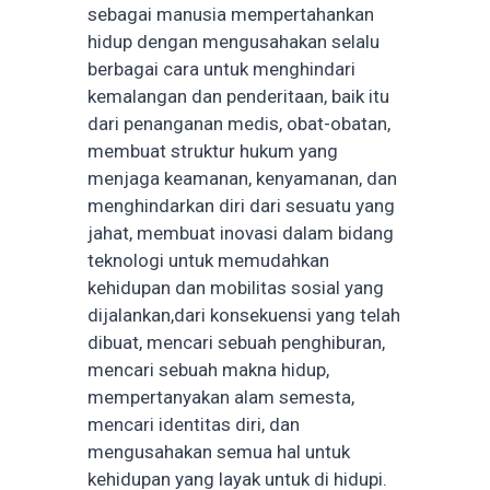
sebagai manusia mempertahankan
hidup dengan mengusahakan selalu
berbagai cara untuk menghindari
kemalangan dan penderitaan, baik itu
dari penanganan medis, obat-obatan,
membuat struktur hukum yang
menjaga keamanan, kenyamanan, dan
menghindarkan diri dari sesuatu yang
jahat, membuat inovasi dalam bidang
teknologi untuk memudahkan
kehidupan dan mobilitas sosial yang
dijalankan,dari konsekuensi yang telah
dibuat, mencari sebuah penghiburan,
mencari sebuah makna hidup,
mempertanyakan alam semesta,
mencari identitas diri, dan
mengusahakan semua hal untuk
kehidupan yang layak untuk di hidupi.