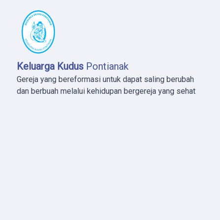
Keluarga Kudus
Pontianak
Gereja yang bereformasi untuk dapat saling berubah
dan berbuah melalui kehidupan bergereja yang sehat