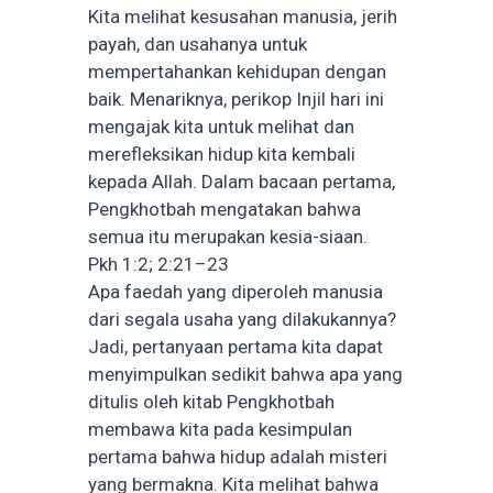
Kita melihat kesusahan manusia, jerih
payah, dan usahanya untuk
mempertahankan kehidupan dengan
baik. Menariknya, perikop Injil hari ini
mengajak kita untuk melihat dan
merefleksikan hidup kita kembali
kepada Allah. Dalam bacaan pertama,
Pengkhotbah mengatakan bahwa
semua itu merupakan kesia-siaan.
Pkh 1:2; 2:21–23
Apa faedah yang diperoleh manusia
dari segala usaha yang dilakukannya?
Jadi, pertanyaan pertama kita dapat
menyimpulkan sedikit bahwa apa yang
ditulis oleh kitab Pengkhotbah
membawa kita pada kesimpulan
pertama bahwa hidup adalah misteri
yang bermakna. Kita melihat bahwa