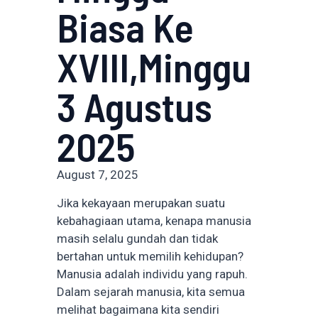
Biasa Ke
XVIII,Minggu
3 Agustus
2025
August 7, 2025
Jika kekayaan merupakan suatu
kebahagiaan utama, kenapa manusia
masih selalu gundah dan tidak
bertahan untuk memilih kehidupan?
Manusia adalah individu yang rapuh.
Dalam sejarah manusia, kita semua
melihat bagaimana kita sendiri