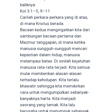
baliknya:
Kol 3:1–5, 9–11
Carilah perkara-perkara yang di atas,
di mana Kristus berada.
Bacaan kedua mengingatkan kita dari
sambungan bacaan pertama dan
Mazmur tanggapan, di mana ketika
manusia sungguh-sungguh mencari
kepastian dalam hidup, manusia
melampaui batas. Di sinilah kejatuhan
manusia rata-rata terjadi. Kita semua
mulai memberikan alasan-alasan
terhadap kehidupan. Kita terlalu
khawatir sehingga kita memikirkan
cara untuk mengumpulkan sebanyak-
banyaknya harta. Kita menjadi
seorang yang tamak. Kita lalu
berusaha untuk menumpuk sebanyak