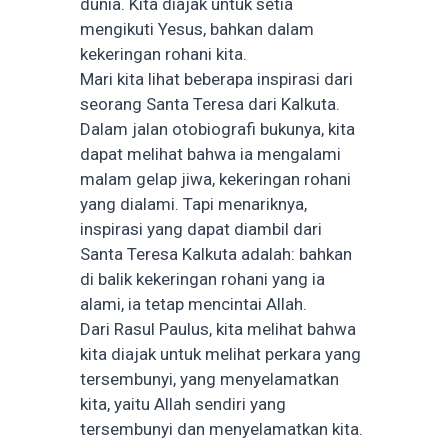
dunia. Kita diajak untuk setia
mengikuti Yesus, bahkan dalam
kekeringan rohani kita.
Mari kita lihat beberapa inspirasi dari
seorang Santa Teresa dari Kalkuta.
Dalam jalan otobiografi bukunya, kita
dapat melihat bahwa ia mengalami
malam gelap jiwa, kekeringan rohani
yang dialami. Tapi menariknya,
inspirasi yang dapat diambil dari
Santa Teresa Kalkuta adalah: bahkan
di balik kekeringan rohani yang ia
alami, ia tetap mencintai Allah.
Dari Rasul Paulus, kita melihat bahwa
kita diajak untuk melihat perkara yang
tersembunyi, yang menyelamatkan
kita, yaitu Allah sendiri yang
tersembunyi dan menyelamatkan kita.