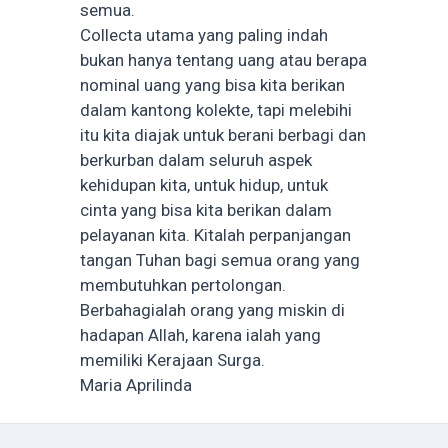
semua.
Collecta utama yang paling indah
bukan hanya tentang uang atau berapa
nominal uang yang bisa kita berikan
dalam kantong kolekte, tapi melebihi
itu kita diajak untuk berani berbagi dan
berkurban dalam seluruh aspek
kehidupan kita, untuk hidup, untuk
cinta yang bisa kita berikan dalam
pelayanan kita. Kitalah perpanjangan
tangan Tuhan bagi semua orang yang
membutuhkan pertolongan.
Berbahagialah orang yang miskin di
hadapan Allah, karena ialah yang
memiliki Kerajaan Surga.
Maria Aprilinda