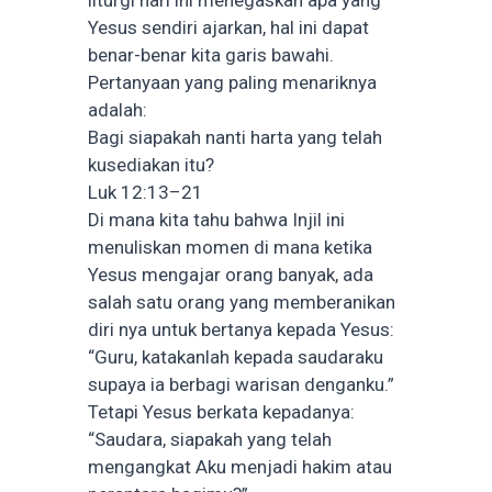
Yesus sendiri ajarkan, hal ini dapat
benar-benar kita garis bawahi.
Pertanyaan yang paling menariknya
adalah:
Bagi siapakah nanti harta yang telah
kusediakan itu?
Luk 12:13–21
Di mana kita tahu bahwa Injil ini
menuliskan momen di mana ketika
Yesus mengajar orang banyak, ada
salah satu orang yang memberanikan
diri nya untuk bertanya kepada Yesus:
“Guru, katakanlah kepada saudaraku
supaya ia berbagi warisan denganku.”
Tetapi Yesus berkata kepadanya:
“Saudara, siapakah yang telah
mengangkat Aku menjadi hakim atau