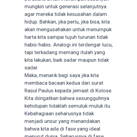
mungkin untuk generasi selanjutnya
agar mereka tidak kesusahan dalam
hidup. Bahkan, jika perlu, jika bisa, kita
akan mengusahakan untuk menumpuk
harta kita sampai tujuh turunan tidak
habis-habis. Analogi ini terdengar lucu,
tapi terkadang memang itulah yang
kita lakukan, baik sadar maupun tidak
sadar.
Maka, menarik bagi saya jika kita
membaca bacaan kedua dari surat
Rasul Paulus kepada jemaat di Kolose.
Kita diingatkan bahwa sesungguhnya
kehidupan tidaklah semuluk-muluk itu.
Kebahagiaan seharusnya tidak
menjadi unsur yang menandakan
bahwa kita ada di fase yang ideal
menurut dunia. Seharusnya di fase