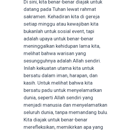
Di sini, kita benar-benar diajak untuk
datang pada Tuhan lewat rahmat
sakramen. Kehadiran kita di gereja
setiap minggu atau kewajiban kita
bukanlah untuk sosial event, tapi
adalah upaya untuk benar-benar
meninggalkan kehidupan lama kita,
melihat bahwa warisan yang
sesungguhnya adalah Allah sendiri.
Inilah kekuatan utama kita untuk
bersatu dalam iman, harapan, dan
kasih. Untuk melihat bahwa kita
bersatu padu untuk menyelamatkan
dunia, seperti Allah sendiri yang
menjadi manusia dan menyelamatkan
seluruh dunia, tanpa memandang bulu.
Kita diajak untuk benar-benar
merefleksikan, memikirkan apa yang