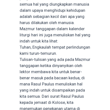
semua hal yang diungkapkan manusia
dalam upaya menghidupi kehidupan
adalah sebagian kecil dari apa yang
harus dilakukan oleh manusia.
Mazmur tanggapan dalam kalender
liturgi hari ini juga menuliskan hal yang
indah untuk kita lihat:
Tuhan, Engkaulah tempat perlindungan
kami turun-temurun.
Tulisan-tulisan yang ada pada Mazmur
tanggapan ketika dinyanyikan oleh
lektor membawa kita untuk benar-
benar masuk pada bacaan kedua, di
mana Rasul Paulus menuliskan hal
yang indah untuk disampaikan pada
kita semua. Dari surat Rasul Paulus
kepada jemaat di Kolose, kita
menemukan penekanan utama di