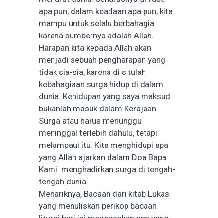
apa pun, dalam keadaan apa pun, kita
mampu untuk selalu berbahagia
karena sumbernya adalah Allah.
Harapan kita kepada Allah akan
menjadi sebuah pengharapan yang
tidak sia-sia, karena di situlah
kebahagiaan surga hidup di dalam
dunia. Kehidupan yang saya maksud
bukanlah masuk dalam Kerajaan
Surga atau harus menunggu
meninggal terlebih dahulu, tetapi
melampaui itu. Kita menghidupi apa
yang Allah ajarkan dalam Doa Bapa
Kami: menghadirkan surga di tengah-
tengah dunia.
Menariknya, Bacaan dari kitab Lukas
yang menuliskan perikop bacaan
liturgi hari ini menegaskan apa yang