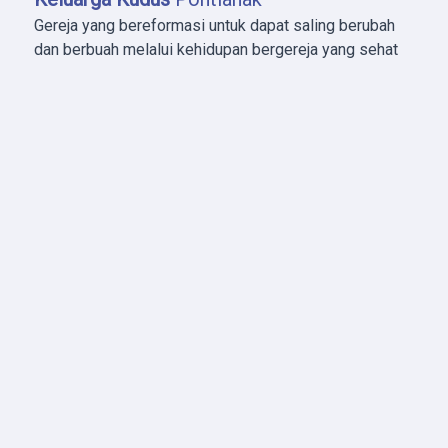
Gereja yang bereformasi untuk dapat saling berubah
dan berbuah melalui kehidupan bergereja yang sehat