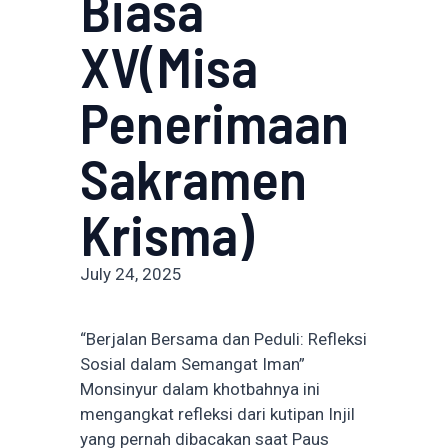
Biasa
XV(Misa
Penerimaan
Sakramen
Krisma)
July 24, 2025
“Berjalan Bersama dan Peduli: Refleksi
Sosial dalam Semangat Iman”
Monsinyur dalam khotbahnya ini
mengangkat refleksi dari kutipan Injil
yang pernah dibacakan saat Paus