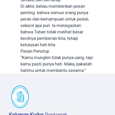
Di akhir, beliau memberikan pesan
penting: bahwa semua orang punya
peran dan kemampuan untuk peduli,
sekecil apa pun. Ia menegaskan
bahwa Tuhan tidak melihat besar
kecilnya pemberian kita, tetapi
ketulusan hati kita.
Pesan Penutup:
“Kamu mungkin tidak punya uang, tapi
kamu pasti punya hati. Maka, pakailah
hatimu untuk membantu sesama.”
Keluarga Kudus
Pontianak