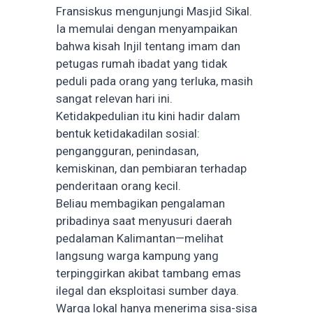
Fransiskus mengunjungi Masjid Sikal.
Ia memulai dengan menyampaikan
bahwa kisah Injil tentang imam dan
petugas rumah ibadat yang tidak
peduli pada orang yang terluka, masih
sangat relevan hari ini.
Ketidakpedulian itu kini hadir dalam
bentuk ketidakadilan sosial:
pengangguran, penindasan,
kemiskinan, dan pembiaran terhadap
penderitaan orang kecil.
Beliau membagikan pengalaman
pribadinya saat menyusuri daerah
pedalaman Kalimantan—melihat
langsung warga kampung yang
terpinggirkan akibat tambang emas
ilegal dan eksploitasi sumber daya.
Warga lokal hanya menerima sisa-sisa