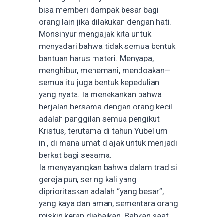
bisa memberi dampak besar bagi
orang lain jika dilakukan dengan hati.
Monsinyur mengajak kita untuk
menyadari bahwa tidak semua bentuk
bantuan harus materi. Menyapa,
menghibur, menemani, mendoakan—
semua itu juga bentuk kepedulian
yang nyata. Ia menekankan bahwa
berjalan bersama dengan orang kecil
adalah panggilan semua pengikut
Kristus, terutama di tahun Yubelium
ini, di mana umat diajak untuk menjadi
berkat bagi sesama.
Ia menyayangkan bahwa dalam tradisi
gereja pun, sering kali yang
diprioritaskan adalah “yang besar”,
yang kaya dan aman, sementara orang
miskin kerap diabaikan. Bahkan saat