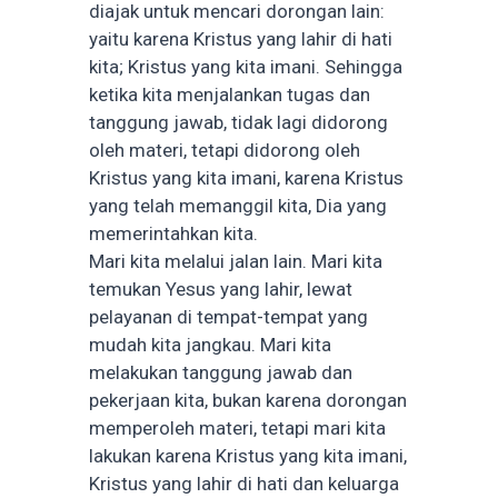
diajak untuk mencari dorongan lain:
yaitu karena Kristus yang lahir di hati
kita; Kristus yang kita imani. Sehingga
ketika kita menjalankan tugas dan
tanggung jawab, tidak lagi didorong
oleh materi, tetapi didorong oleh
Kristus yang kita imani, karena Kristus
yang telah memanggil kita, Dia yang
memerintahkan kita.
Mari kita melalui jalan lain. Mari kita
temukan Yesus yang lahir, lewat
pelayanan di tempat-tempat yang
mudah kita jangkau. Mari kita
melakukan tanggung jawab dan
pekerjaan kita, bukan karena dorongan
memperoleh materi, tetapi mari kita
lakukan karena Kristus yang kita imani,
Kristus yang lahir di hati dan keluarga