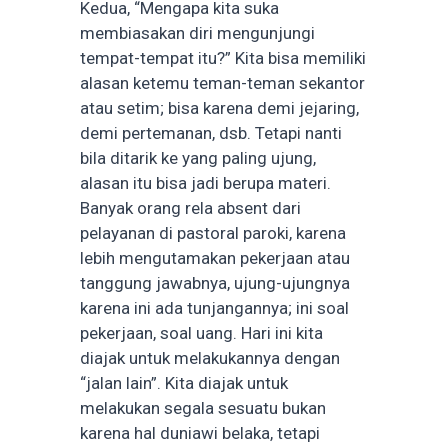
Kedua, “Mengapa kita suka
membiasakan diri mengunjungi
tempat-tempat itu?” Kita bisa memiliki
alasan ketemu teman-teman sekantor
atau setim; bisa karena demi jejaring,
demi pertemanan, dsb. Tetapi nanti
bila ditarik ke yang paling ujung,
alasan itu bisa jadi berupa materi.
Banyak orang rela absent dari
pelayanan di pastoral paroki, karena
lebih mengutamakan pekerjaan atau
tanggung jawabnya, ujung-ujungnya
karena ini ada tunjangannya; ini soal
pekerjaan, soal uang. Hari ini kita
diajak untuk melakukannya dengan
“jalan lain”. Kita diajak untuk
melakukan segala sesuatu bukan
karena hal duniawi belaka, tetapi