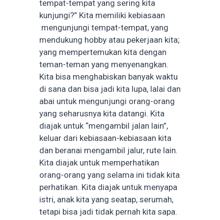
tempat-tempat yang sering kita
kunjungi?” Kita memiliki kebiasaan
mengunjungi tempat-tempat, yang
mendukung hobby atau pekerjaan kita;
yang mempertemukan kita dengan
teman-teman yang menyenangkan.
Kita bisa menghabiskan banyak waktu
di sana dan bisa jadi kita lupa, lalai dan
abai untuk mengunjungi orang-orang
yang seharusnya kita datangi. Kita
diajak untuk “mengambil jalan lain”,
keluar dari kebiasaan-kebiasaan kita
dan beranai mengambil jalur, rute lain.
Kita diajak untuk memperhatikan
orang-orang yang selama ini tidak kita
perhatikan. Kita diajak untuk menyapa
istri, anak kita yang seatap, serumah,
tetapi bisa jadi tidak pernah kita sapa.