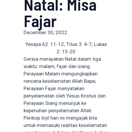
Natal: Misa
Fajar
December 30, 2022
Yesaya 62: 11-12; Titus 3: 4-7; Lukas
2: 15-20
Gereja merayakan Natal dalam tiga
waktu: malam, fajar dan siang.
Perayaan Malam mengungkapkan
rencana keselamatan Allah Bapa;
Perayaan Fajar menyatakan
penyelamatan oleh Yesus Kristus dan
Perayaan Siang menunjuk ke
kepenuhan penyelamatan Allah.
Perikop Injil hari ini mengajak kita
untuk memasuki realitas keselamatan