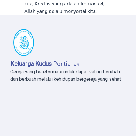
kita, Kristus yang adalah Immanuel,
Allah yang selalu menyertai kita.
Keluarga Kudus
Pontianak
Gereja yang bereformasi untuk dapat saling berubah
dan berbuah melalui kehidupan bergereja yang sehat