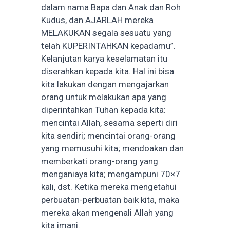
dalam nama Bapa dan Anak dan Roh
Kudus, dan AJARLAH mereka
MELAKUKAN segala sesuatu yang
telah KUPERINTAHKAN kepadamu”.
Kelanjutan karya keselamatan itu
diserahkan kepada kita. Hal ini bisa
kita lakukan dengan mengajarkan
orang untuk melakukan apa yang
diperintahkan Tuhan kepada kita:
mencintai Allah, sesama seperti diri
kita sendiri; mencintai orang-orang
yang memusuhi kita; mendoakan dan
memberkati orang-orang yang
menganiaya kita; mengampuni 70×7
kali, dst. Ketika mereka mengetahui
perbuatan-perbuatan baik kita, maka
mereka akan mengenali Allah yang
kita imani.