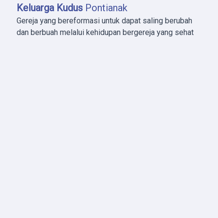
Keluarga Kudus
Pontianak
Gereja yang bereformasi untuk dapat saling berubah
dan berbuah melalui kehidupan bergereja yang sehat