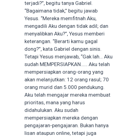
terjadi?”, begitu tanya Gabriel.
“Bagaimana tidak,” begitu jawab
Yesus. “Mereka memfitnah Aku,
mengadili Aku dengan tidak adil; dan
menyalibkan Aku?”, Yesus memberi
keterangan. “Berarti kamu gagal
dong?”, kata Gabriel dengan sinis.
Tetapi Yesus menjawab, “Gak lah… Aku
sudah MEMPERSIAPKAN…… Aku telah
mempersiapkan orang-orang yang
akan melanjutkan: 12 orang rasul; 70
orang murid dan 5.000 pendukung.
Aku telah mengajar mereka membuat
prioritas, mana yang harus
didahulukan. Aku sudah
mempersiapkan mereka dengan
pengajaran-pengajaran. Bukan hanya
lisan ataupun online, tetapi juga