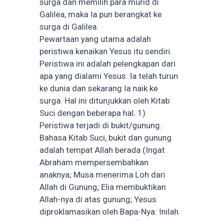
surga dan memilih para murid di
Galilea, maka Ia pun berangkat ke
surga di Galilea.
Pewartaan yang utama adalah
peristiwa kenaikan Yesus itu sendiri.
Peristiwa ini adalah pelengkapan dari
apa yang dialami Yesus. Ia telah turun
ke dunia dan sekarang Ia naik ke
surga. Hal ini ditunjukkan oleh Kitab
Suci dengan beberapa hal. 1)
Peristiwa terjadi di bukit/gunung.
Bahasa Kitab Suci, bukit dan gunung
adalah tempat Allah berada (Ingat
Abraham mempersembahkan
anaknya; Musa menerima Loh dari
Allah di Gunung; Elia membuktikan
Allah-nya di atas gunung; Yesus
diproklamasikan oleh Bapa-Nya: Inilah