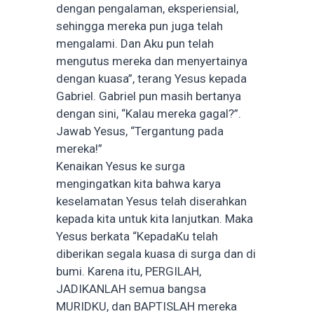
dengan pengalaman, eksperiensial,
sehingga mereka pun juga telah
mengalami. Dan Aku pun telah
mengutus mereka dan menyertainya
dengan kuasa”, terang Yesus kepada
Gabriel. Gabriel pun masih bertanya
dengan sini, “Kalau mereka gagal?”.
Jawab Yesus, “Tergantung pada
mereka!”
Kenaikan Yesus ke surga
mengingatkan kita bahwa karya
keselamatan Yesus telah diserahkan
kepada kita untuk kita lanjutkan. Maka
Yesus berkata “KepadaKu telah
diberikan segala kuasa di surga dan di
bumi. Karena itu, PERGILAH,
JADIKANLAH semua bangsa
MURIDKU, dan BAPTISLAH mereka