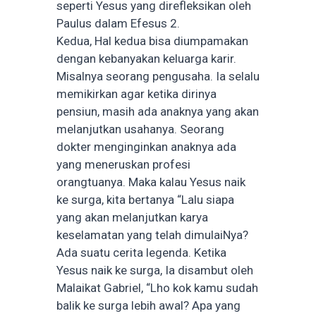
seperti Yesus yang direfleksikan oleh
Paulus dalam Efesus 2.
Kedua, Hal kedua bisa diumpamakan
dengan kebanyakan keluarga karir.
Misalnya seorang pengusaha. Ia selalu
memikirkan agar ketika dirinya
pensiun, masih ada anaknya yang akan
melanjutkan usahanya. Seorang
dokter menginginkan anaknya ada
yang meneruskan profesi
orangtuanya. Maka kalau Yesus naik
ke surga, kita bertanya “Lalu siapa
yang akan melanjutkan karya
keselamatan yang telah dimulaiNya?
Ada suatu cerita legenda. Ketika
Yesus naik ke surga, Ia disambut oleh
Malaikat Gabriel, “Lho kok kamu sudah
balik ke surga lebih awal? Apa yang