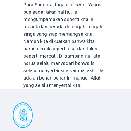
Para Saudara, tugas ini berat. Yesus
pun sadar akan hal itu. Ia
mengumpamakan seperti kita ini
masuk dan berada di tengah-tengah
singa yang siap memangsa kita.
Namun kita dikuatkan bahwa kita
harus cerdik seperti ular dan tulus
seperti merpati. Di samping itu, kita
harus selalu menyadari bahwa Ia
selalu menyertai kita sampai akhir. Ia
adalah benar-benar Immanuel, Allah
yang selalu menyertai kita.