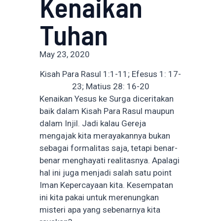
Kenaikan
Tuhan
May 23, 2020
Kisah Para Rasul 1:1-11; Efesus 1: 17-
23; Matius 28: 16-20
Kenaikan Yesus ke Surga diceritakan
baik dalam Kisah Para Rasul maupun
dalam Injil. Jadi kalau Gereja
mengajak kita merayakannya bukan
sebagai formalitas saja, tetapi benar-
benar menghayati realitasnya. Apalagi
hal ini juga menjadi salah satu point
Iman Kepercayaan kita. Kesempatan
ini kita pakai untuk merenungkan
misteri apa yang sebenarnya kita