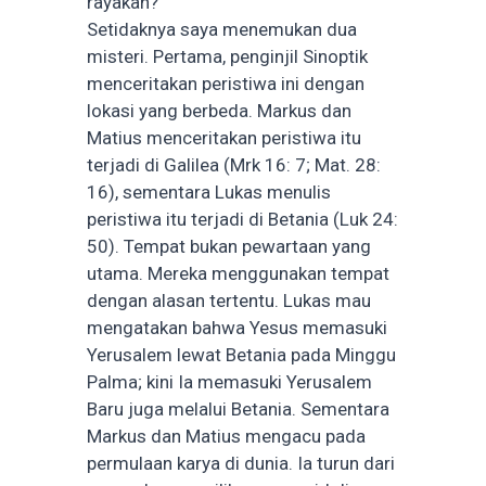
rayakan?
Setidaknya saya menemukan dua
misteri. Pertama, penginjil Sinoptik
menceritakan peristiwa ini dengan
lokasi yang berbeda. Markus dan
Matius menceritakan peristiwa itu
terjadi di Galilea (Mrk 16: 7; Mat. 28:
16), sementara Lukas menulis
peristiwa itu terjadi di Betania (Luk 24:
50). Tempat bukan pewartaan yang
utama. Mereka menggunakan tempat
dengan alasan tertentu. Lukas mau
mengatakan bahwa Yesus memasuki
Yerusalem lewat Betania pada Minggu
Palma; kini Ia memasuki Yerusalem
Baru juga melalui Betania. Sementara
Markus dan Matius mengacu pada
permulaan karya di dunia. Ia turun dari