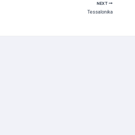
NEXT
Tessalonika