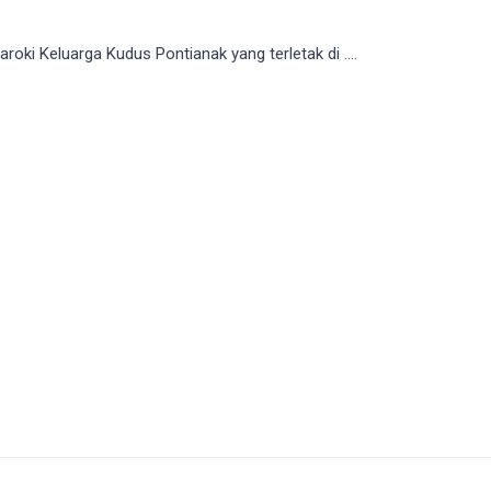
oki Keluarga Kudus Pontianak yang terletak di ….