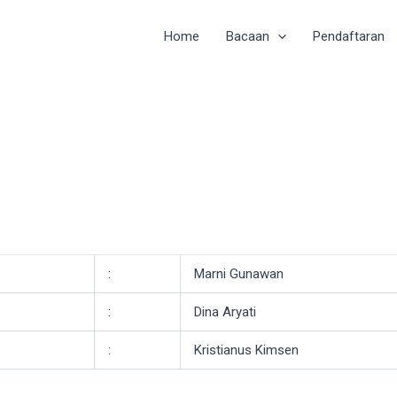
Home
Bacaan
Pendaftaran
:
Marni Gunawan
:
Dina Aryati
:
Kristianus Kimsen