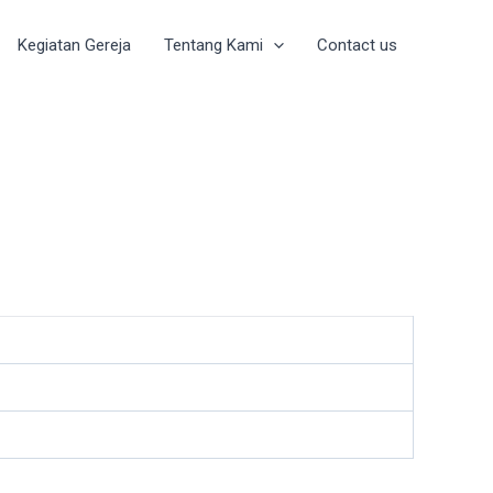
Kegiatan Gereja
Tentang Kami
Contact us