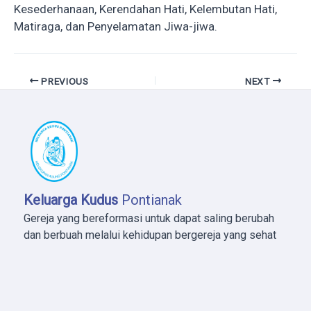
Kesederhanaan, Kerendahan Hati, Kelembutan Hati,
Matiraga, dan Penyelamatan Jiwa-jiwa.
PREVIOUS
NEXT
Keluarga Kudus
Pontianak
Gereja yang bereformasi untuk dapat saling berubah
dan berbuah melalui kehidupan bergereja yang sehat