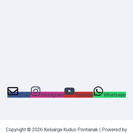
Email
Instagram
Youtube
Whatsapp
Copyright © 2026 Keluarga Kudus Pontianak | Powered by