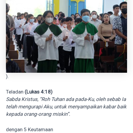
).
Teladan
(Lukas 4:18)
Sabda Kristus, “Roh Tuhan ada pada-Ku, oleh sebab Ia
telah mengurapi Aku, untuk menyampaikan kabar baik
kepada orang-orang miskin”.
dengan 5 Keutamaan