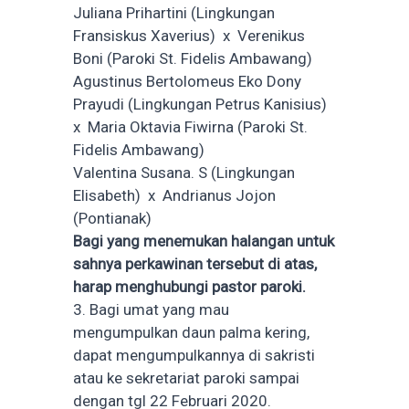
Juliana Prihartini (Lingkungan
Fransiskus Xaverius) x Verenikus
Boni (Paroki St. Fidelis Ambawang)
Agustinus Bertolomeus Eko Dony
Prayudi (Lingkungan Petrus Kanisius)
x Maria Oktavia Fiwirna (Paroki St.
Fidelis Ambawang)
Valentina Susana. S (Lingkungan
Elisabeth) x Andrianus Jojon
(Pontianak)
Bagi yang menemukan halangan untuk
sahnya perkawinan tersebut di atas,
harap menghubungi pastor paroki.
3. Bagi umat yang mau
mengumpulkan daun palma kering,
dapat mengumpulkannya di sakristi
atau ke sekretariat paroki sampai
dengan tgl 22 Februari 2020.