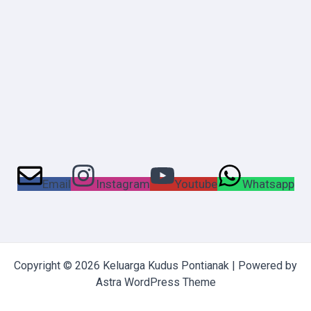
Email
Instagram
Youtube
Whatsapp
Copyright © 2026 Keluarga Kudus Pontianak | Powered by
Astra WordPress Theme