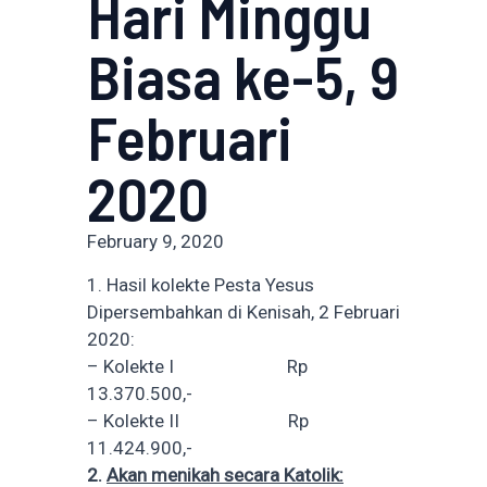
Hari Minggu
Biasa ke-5, 9
Februari
2020
February 9, 2020
1. Hasil kolekte Pesta Yesus
Dipersembahkan di Kenisah, 2 Februari
2020:
– Kolekte I Rp
13.370.500,-
– Kolekte II Rp
11.424.900,-
2.
Akan menikah secara Katolik: