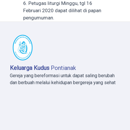
6. Petugas liturgi Minggu, tgl 16
Februari 2020 dapat dilihat di papan
pengumuman.
Keluarga Kudus
Pontianak
Gereja yang bereformasi untuk dapat saling berubah
dan berbuah melalui kehidupan bergereja yang sehat