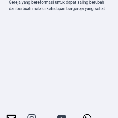
Gereja yang bereformasi untuk dapat saling berubah
dan berbuah melalui kehidupan bergereja yang sehat