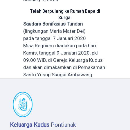
Telah Berpulang ke Rumah Bapa di
Surga:
Saudara Bonifasius Tundan
(lingkungan Maria Mater Dei)
pada tanggal 7 Januari 2020
Misa Requiem diadakan pada hari
Kamis, tanggal 9 Januari 2020, pkl
09.00 WIB, di Gereja Keluarga Kudus
dan akan dimakamkan di Pemakaman
Santo Yusup Sungai Ambawang.
Keluarga Kudus
Pontianak